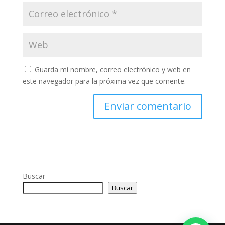
Guarda mi nombre, correo electrónico y web en
este navegador para la próxima vez que comente.
Buscar
Buscar