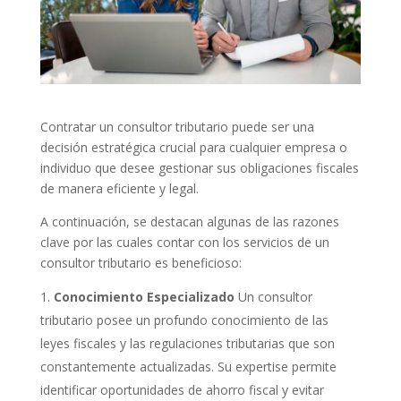
Contratar un consultor tributario puede ser una
decisión estratégica crucial para cualquier empresa o
individuo que desee gestionar sus obligaciones fiscales
de manera eficiente y legal.
A continuación, se destacan algunas de las razones
clave por las cuales contar con los servicios de un
consultor tributario es beneficioso:
Conocimiento Especializado
Un consultor
tributario posee un profundo conocimiento de las
leyes fiscales y las regulaciones tributarias que son
constantemente actualizadas. Su expertise permite
identificar oportunidades de ahorro fiscal y evitar