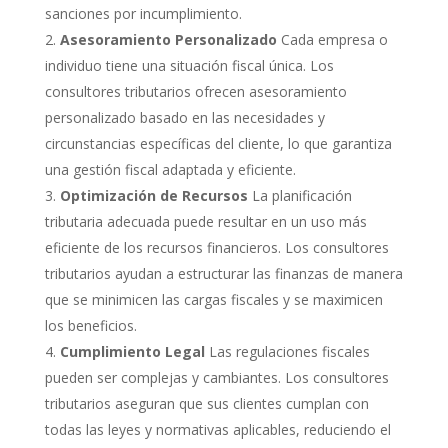
sanciones por incumplimiento.
Asesoramiento Personalizado
Cada empresa o
individuo tiene una situación fiscal única. Los
consultores tributarios ofrecen asesoramiento
personalizado basado en las necesidades y
circunstancias específicas del cliente, lo que garantiza
una gestión fiscal adaptada y eficiente.
Optimización de Recursos
La planificación
tributaria adecuada puede resultar en un uso más
eficiente de los recursos financieros. Los consultores
tributarios ayudan a estructurar las finanzas de manera
que se minimicen las cargas fiscales y se maximicen
los beneficios.
Cumplimiento Legal
Las regulaciones fiscales
pueden ser complejas y cambiantes. Los consultores
tributarios aseguran que sus clientes cumplan con
todas las leyes y normativas aplicables, reduciendo el