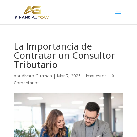
La Importancia de
Contratar un Consultor
Tributario
por
Alvaro Guzman
|
Mar 7, 2025
|
Impuestos
|
0
Comentarios