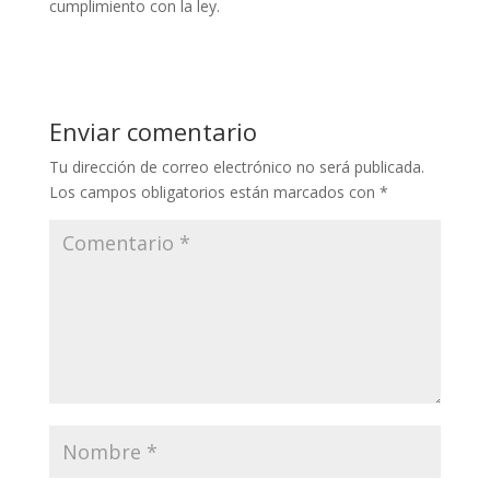
cumplimiento con la ley.
Enviar comentario
Tu dirección de correo electrónico no será publicada.
Los campos obligatorios están marcados con
*