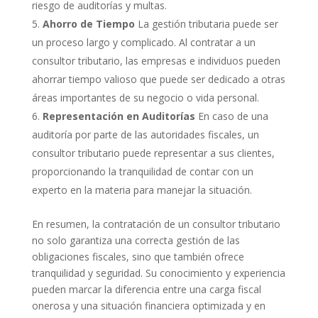
riesgo de auditorías y multas.
Ahorro de Tiempo
La gestión tributaria puede ser
un proceso largo y complicado. Al contratar a un
consultor tributario, las empresas e individuos pueden
ahorrar tiempo valioso que puede ser dedicado a otras
áreas importantes de su negocio o vida personal.
Representación en Auditorías
En caso de una
auditoría por parte de las autoridades fiscales, un
consultor tributario puede representar a sus clientes,
proporcionando la tranquilidad de contar con un
experto en la materia para manejar la situación.
En resumen, la contratación de un consultor tributario
no solo garantiza una correcta gestión de las
obligaciones fiscales, sino que también ofrece
tranquilidad y seguridad. Su conocimiento y experiencia
pueden marcar la diferencia entre una carga fiscal
onerosa y una situación financiera optimizada y en